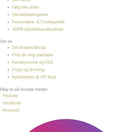
Følg min ordre
Handelsbetingelser
Persondata- & Cookiepolitik
GDPR Databehandleraftale
Om os
Om Anders Rerup
Find din ring størrelse
Kundeservice og FAQ
Fragt og levering
Nyhedsbrev & VIP Klub
Følg os på sociale medier
Youtube
Facebook
Pinterest