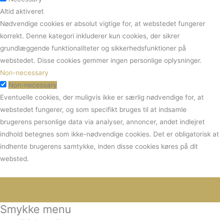
Altid aktiveret
Nødvendige cookies er absolut vigtige for, at webstedet fungerer
korrekt. Denne kategori inkluderer kun cookies, der sikrer
grundlæggende funktionaliteter og sikkerhedsfunktioner på
webstedet. Disse cookies gemmer ingen personlige oplysninger.
Non-necessary
Non-necessary
Eventuelle cookies, der muligvis ikke er særlig nødvendige for, at
webstedet fungerer, og som specifikt bruges til at indsamle
brugerens personlige data via analyser, annoncer, andet indlejret
indhold betegnes som ikke-nødvendige cookies. Det er obligatorisk at
indhente brugerens samtykke, inden disse cookies køres på dit
websted.
Smykke menu