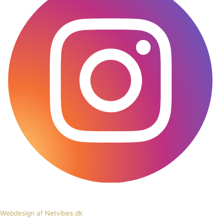
Webdesign af Netvibes.dk