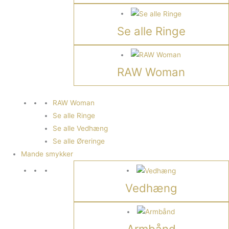
Se alle Ringe
RAW Woman
RAW Woman
Se alle Ringe
Se alle Vedhæng
Se alle Øreringe
Mande smykker
Vedhæng
Armbånd