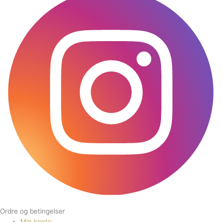
Ordre og betingelser
Min konto