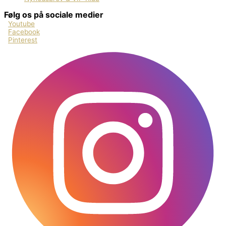
Følg os på sociale medier
Youtube
Facebook
Pinterest