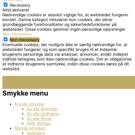
Necessary
Altid aktiveret
Nødvendige cookies er absolut vigtige for, at webstedet fungerer
korrekt. Denne kategori inkluderer kun cookies, der sikrer
grundlæggende funktionaliteter og sikkerhedsfunktioner på
webstedet. Disse cookies gemmer ingen personlige oplysninger.
Non-necessary
Non-necessary
Eventuelle cookies, der muligvis ikke er særlig nødvendige for, at
webstedet fungerer, og som specifikt bruges til at indsamle
brugerens personlige data via analyser, annoncer, andet indlejret
indhold betegnes som ikke-nødvendige cookies. Det er obligatorisk
at indhente brugerens samtykke, inden disse cookies køres på dit
websted.
Smykke menu
Kvinde smykker
Se alle Øreringe
Se alle Vedhæng
Se alle Ringe
RAW Woman
Mande smykker
Vedhæng