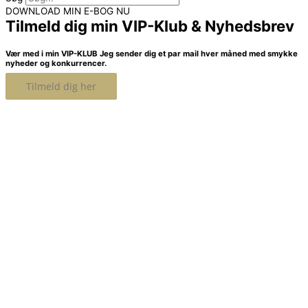
DOWNLOAD MIN E-BOG NU
Tilmeld dig min VIP-Klub & Nyhedsbrev
Vær med i min VIP-KLUB
Jeg sender dig et par mail hver måned med smykke
nyheder og konkurrencer.
Tilmeld dig her