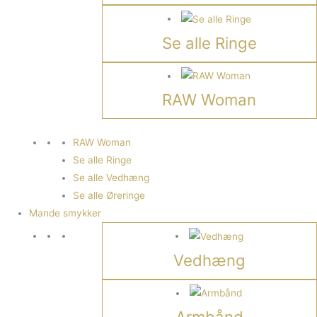
Se alle Ringe
RAW Woman
RAW Woman
Se alle Ringe
Se alle Vedhæng
Se alle Øreringe
Mande smykker
Vedhæng
Armbånd