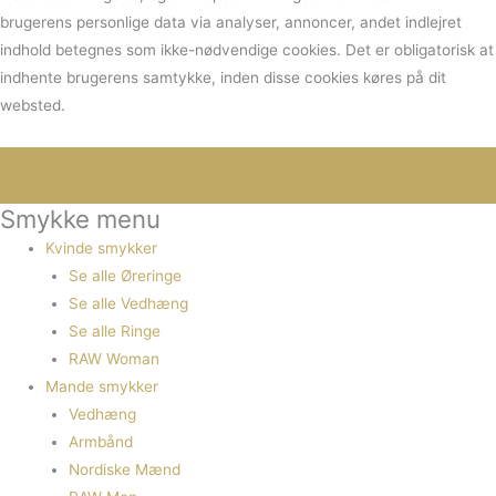
brugerens personlige data via analyser, annoncer, andet indlejret
indhold betegnes som ikke-nødvendige cookies. Det er obligatorisk at
indhente brugerens samtykke, inden disse cookies køres på dit
websted.
Smykke menu
Kvinde smykker
Se alle Øreringe
Se alle Vedhæng
Se alle Ringe
RAW Woman
Mande smykker
Vedhæng
Armbånd
Nordiske Mænd