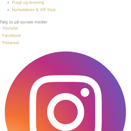
Fragt og levering
Nyhedsbrev & VIP Klub
Følg os på sociale medier
Youtube
Facebook
Pinterest