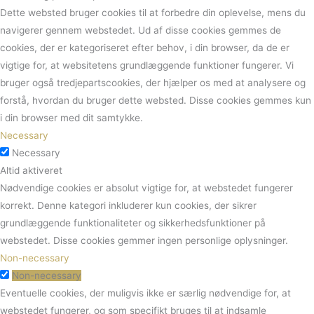
Dette websted bruger cookies til at forbedre din oplevelse, mens du
navigerer gennem webstedet.
Ud af disse cookies gemmes de
cookies, der er kategoriseret efter behov, i din browser, da de er
vigtige for, at websitetens grundlæggende funktioner fungerer.
Vi
bruger også tredjepartscookies, der hjælper os med at analysere og
forstå, hvordan du bruger dette websted.
Disse cookies gemmes kun
i din browser med dit samtykke.
Necessary
Necessary
Altid aktiveret
Nødvendige cookies er absolut vigtige for, at webstedet fungerer
korrekt. Denne kategori inkluderer kun cookies, der sikrer
grundlæggende funktionaliteter og sikkerhedsfunktioner på
webstedet. Disse cookies gemmer ingen personlige oplysninger.
Non-necessary
Non-necessary
Eventuelle cookies, der muligvis ikke er særlig nødvendige for, at
webstedet fungerer, og som specifikt bruges til at indsamle