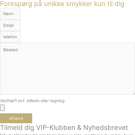
Forespørg på unikke smykker kun til dig
Vedhæft evt. billede eller tegning
Afsend
Tilmeld dig VIP-Klubben & Nyhedsbrevet