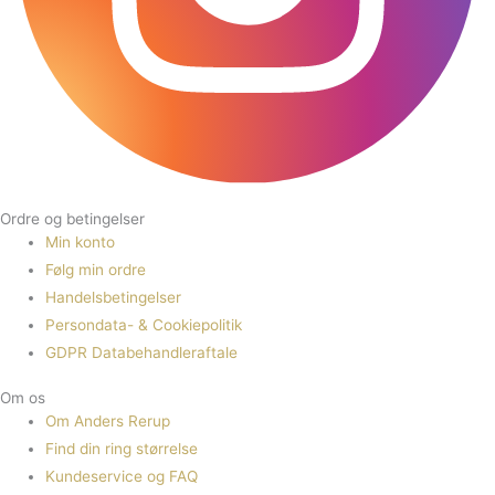
Ordre og betingelser
Min konto
Følg min ordre
Handelsbetingelser
Persondata- & Cookiepolitik
GDPR Databehandleraftale
Om os
Om Anders Rerup
Find din ring størrelse
Kundeservice og FAQ