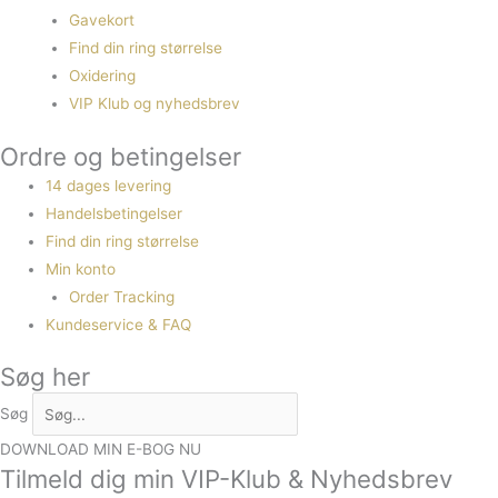
Gavekort
Find din ring størrelse
Oxidering
VIP Klub og nyhedsbrev
Ordre og betingelser
14 dages levering
Handelsbetingelser
Find din ring størrelse
Min konto
Order Tracking
Kundeservice & FAQ
Søg her
Søg
DOWNLOAD MIN E-BOG NU
Tilmeld dig min VIP-Klub & Nyhedsbrev