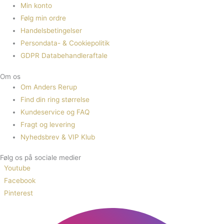
Min konto
Følg min ordre
Handelsbetingelser
Persondata- & Cookiepolitik
GDPR Databehandleraftale
Om os
Om Anders Rerup
Find din ring størrelse
Kundeservice og FAQ
Fragt og levering
Nyhedsbrev & VIP Klub
Følg os på sociale medier
Youtube
Facebook
Pinterest