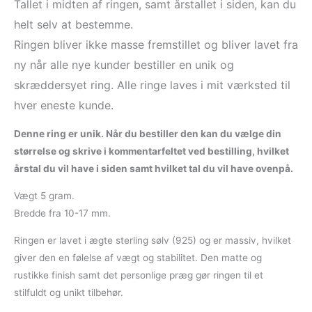
Tallet i midten af ringen, samt årstallet i siden, kan du
helt selv at bestemme.
Ringen bliver ikke masse fremstillet og bliver lavet fra
ny når alle nye kunder bestiller en unik og
skræddersyet ring. Alle ringe laves i mit værksted til
hver eneste kunde.
Denne ring er unik. Når du bestiller den kan du vælge din
størrelse og skrive i kommentarfeltet ved bestilling, hvilket
årstal du vil have i siden samt hvilket tal du vil have ovenpå.
Vægt 5 gram.
Bredde fra 10-17 mm.
Ringen er lavet i ægte sterling sølv (925) og er massiv, hvilket
giver den en følelse af vægt og stabilitet. Den matte og
rustikke finish samt det personlige præg gør ringen til et
stilfuldt og unikt tilbehør.