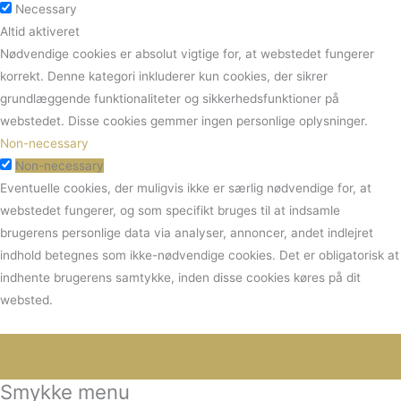
Necessary
Altid aktiveret
Nødvendige cookies er absolut vigtige for, at webstedet fungerer
korrekt. Denne kategori inkluderer kun cookies, der sikrer
grundlæggende funktionaliteter og sikkerhedsfunktioner på
webstedet. Disse cookies gemmer ingen personlige oplysninger.
Non-necessary
Non-necessary
Eventuelle cookies, der muligvis ikke er særlig nødvendige for, at
webstedet fungerer, og som specifikt bruges til at indsamle
brugerens personlige data via analyser, annoncer, andet indlejret
indhold betegnes som ikke-nødvendige cookies. Det er obligatorisk at
indhente brugerens samtykke, inden disse cookies køres på dit
websted.
Smykke menu