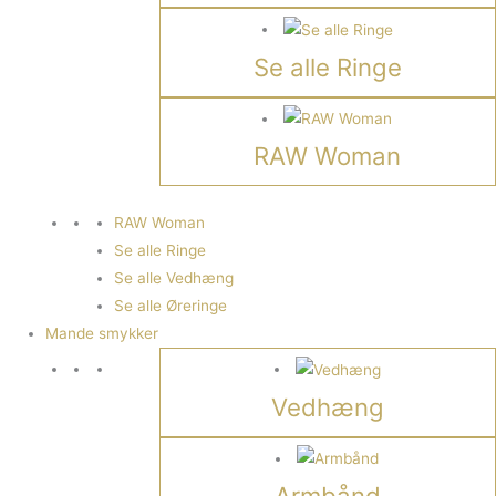
Se alle Ringe
RAW Woman
RAW Woman
Se alle Ringe
Se alle Vedhæng
Se alle Øreringe
Mande smykker
Vedhæng
Armbånd