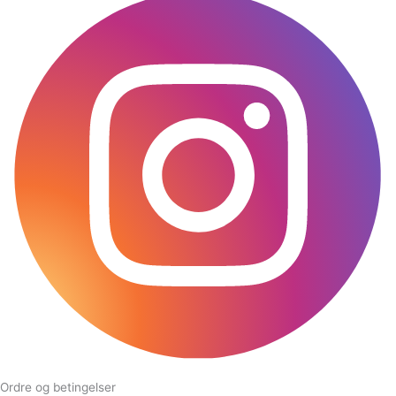
Ordre og betingelser