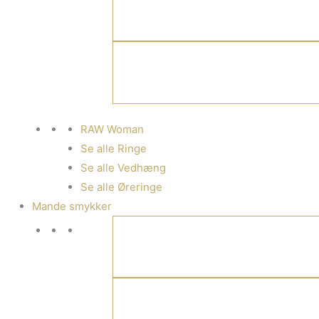
RAW Woman
Se alle Ringe
Se alle Vedhæng
Se alle Øreringe
Mande smykker