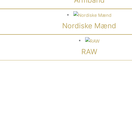
Nordiske Mænd
RAW