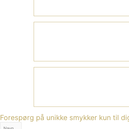
Forespørg på unikke smykker kun til di