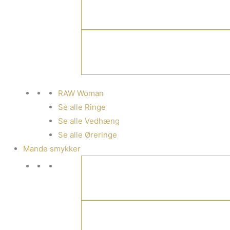
RAW Woman
Se alle Ringe
Se alle Vedhæng
Se alle Øreringe
Mande smykker