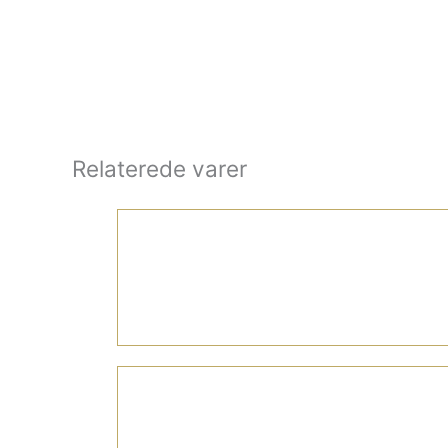
Relaterede varer