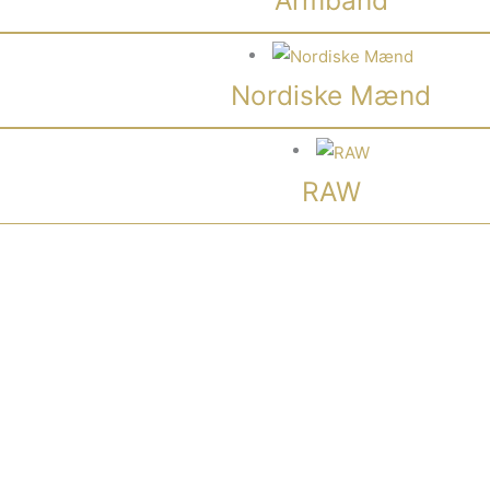
Nordiske Mænd
RAW