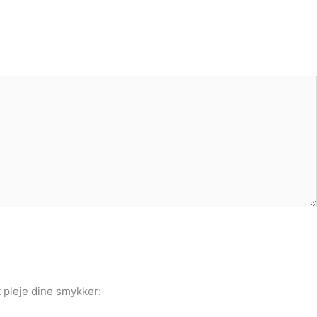
 pleje dine smykker: