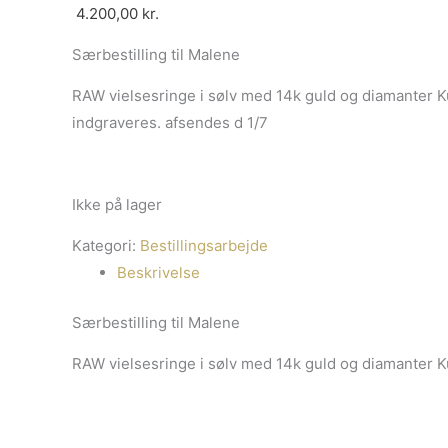
4.200,00
kr.
Særbestilling til Malene
RAW vielsesringe i sølv med 14k guld og diamanter 
indgraveres. afsendes d 1/7
Ikke på lager
Kategori:
Bestillingsarbejde
Beskrivelse
Særbestilling til Malene
RAW vielsesringe i sølv med 14k guld og diamanter K