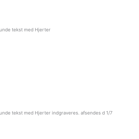
Kunde tekst med Hjerter
unde tekst med Hjerter indgraveres. afsendes d 1/7