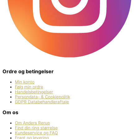
Ordre og betingelser
Min konto
Følg min ordre
Handelsbetingelser
Persondata- & Cookiepolitik
GDPR Databehandleraftale
Om os
Om Anders Rerup
Find din ring størrelse
Kundeservice og FAQ
Fragt og levering