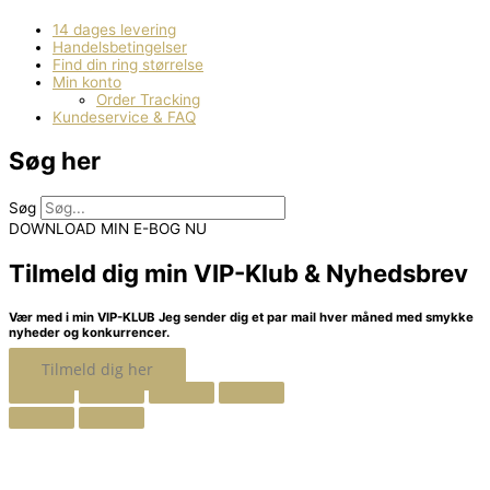
14 dages levering
Handelsbetingelser
Find din ring størrelse
Min konto
Order Tracking
Kundeservice & FAQ
Søg her
Søg
DOWNLOAD MIN E-BOG NU
Tilmeld dig min VIP-Klub & Nyhedsbrev
Vær med i min VIP-KLUB
Jeg sender dig et par mail hver måned med smykke
nyheder og konkurrencer.
Tilmeld dig her