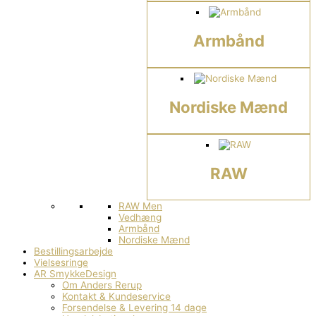
Armbånd
Nordiske Mænd
RAW
RAW Men
Vedhæng
Armbånd
Nordiske Mænd
Bestillingsarbejde
Vielsesringe
AR SmykkeDesign
Om Anders Rerup
Kontakt & Kundeservice
Forsendelse & Levering 14 dage