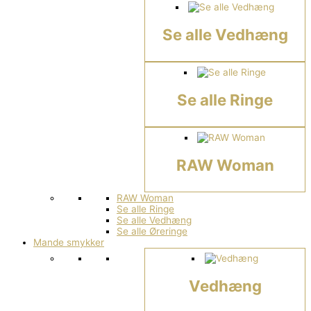
Se alle Vedhæng
Se alle Ringe
RAW Woman
RAW Woman
Se alle Ringe
Se alle Vedhæng
Se alle Øreringe
Mande smykker
Vedhæng