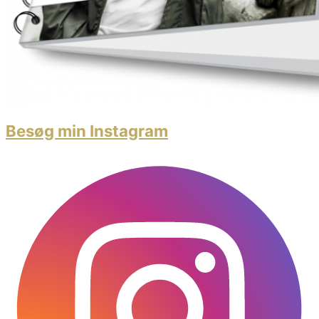
Besøg min Instagram