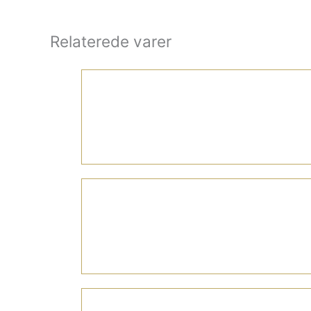
Relaterede varer