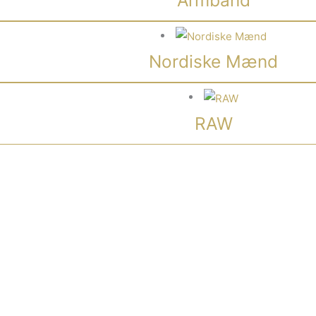
Nordiske Mænd
RAW