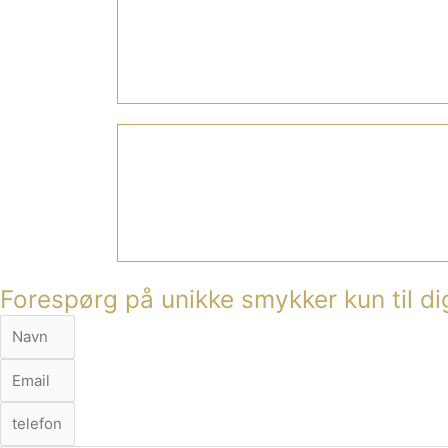
Forespørg på unikke smykker kun til di