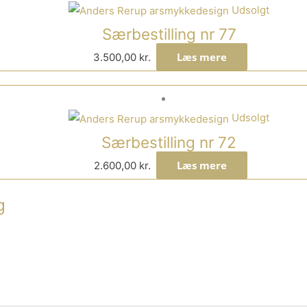
Udsolgt
Særbestilling nr 77
Læs mere
3.500,00
kr.
Udsolgt
Særbestilling nr 72
Læs mere
2.600,00
kr.
g