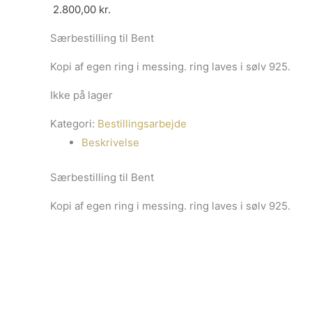
2.800,00
kr.
Særbestilling til Bent
Kopi af egen ring i messing. ring laves i sølv 925.
Ikke på lager
Kategori:
Bestillingsarbejde
Beskrivelse
Særbestilling til Bent
Kopi af egen ring i messing. ring laves i sølv 925.