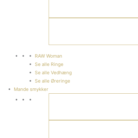
RAW Woman
Se alle Ringe
Se alle Vedhæng
Se alle Øreringe
Mande smykker