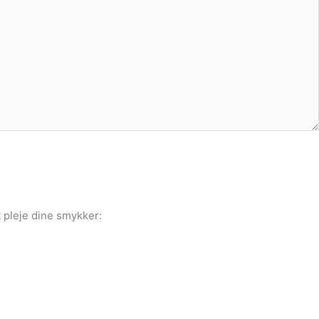
 pleje dine smykker: