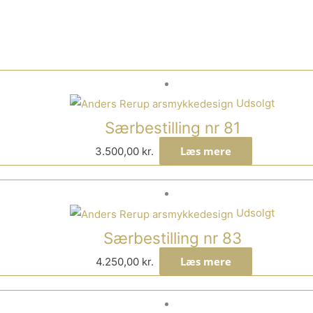
Udsolgt
Særbestilling nr 81
Læs mere
3.500,00
kr.
Udsolgt
Særbestilling nr 83
Læs mere
4.250,00
kr.