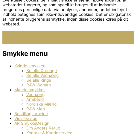
webstedet fungerer, og som specifikt bruges til at indsamle
brugerens personlige data via analyser, annoncer, andet indlejret
indhold betegnes som ikke-nødvendige cookies. Det er obligatorisk
at indhente brugerens samtykke, inden disse cookies køres på dit
websted.
Smykke menu
Kvinde smykker
Se alle Øreringe
Se alle Vedhæng
Se alle Ringe
RAW Woman
Mande smykker
Vedhæng
Armbånd
Nordiske Mænd
RAW Men
Bestillingsarbejde
Vielsesringe
AR SmykkeDesign
Om Anders Rerup
Kontakt & Kundeservice