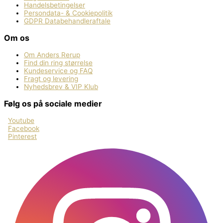
Handelsbetingelser
Persondata- & Cookiepolitik
GDPR Databehandleraftale
Om os
Om Anders Rerup
Find din ring størrelse
Kundeservice og FAQ
Fragt og levering
Nyhedsbrev & VIP Klub
Følg os på sociale medier
Youtube
Facebook
Pinterest