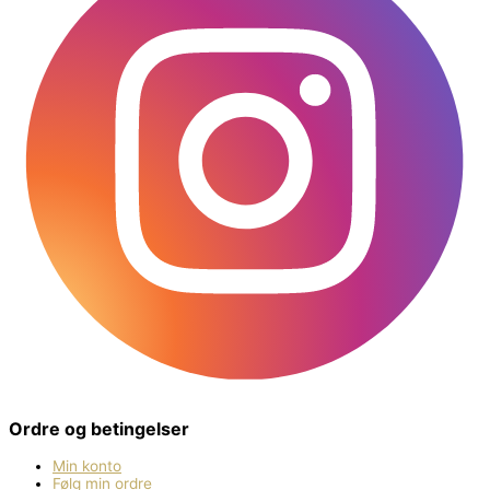
Ordre og betingelser
Min konto
Følg min ordre