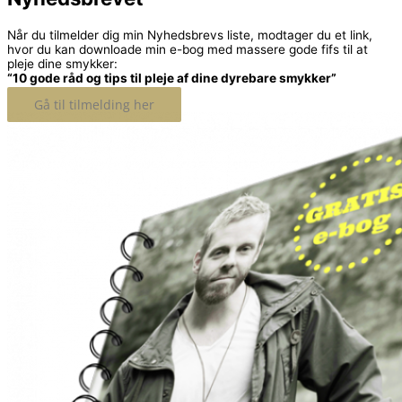
Når du tilmelder dig min Nyhedsbrevs liste, modtager du et link,
hvor du kan downloade min e-bog med massere gode fifs til at
pleje dine smykker:
“10 gode råd og tips til pleje af dine dyrebare smykker”
Gå til tilmelding her