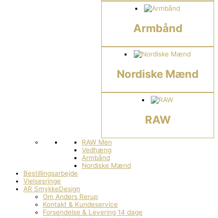
Armbånd
Nordiske Mænd
RAW
RAW Men
Vedhæng
Armbånd
Nordiske Mænd
Bestillingsarbejde
Vielsesringe
AR SmykkeDesign
Om Anders Rerup
Kontakt & Kundeservice
Forsendelse & Levering 14 dage