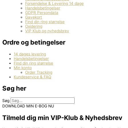
Forsendelse & Levering 14 dage
Handelsbetingelser
GDPR Persondata
Gavekort
Find din ring størrelse
Oxidering
VIP Klub og nyhedsbrev
Ordre og betingelser
14 dages levering
Handelsbetingelser
Find din ring størrelse
Min konto
Order Tracking
Kundeservice & FAQ
Søg her
Søg
DOWNLOAD MIN E-BOG NU
Tilmeld dig min VIP-Klub & Nyhedsbrev