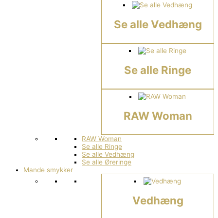
Se alle Vedhæng
Se alle Ringe
RAW Woman
RAW Woman
Se alle Ringe
Se alle Vedhæng
Se alle Øreringe
Mande smykker
Vedhæng