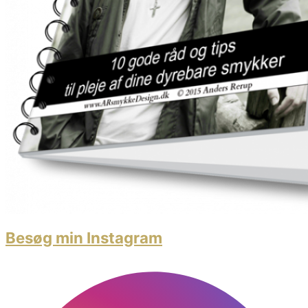
Besøg min Instagram