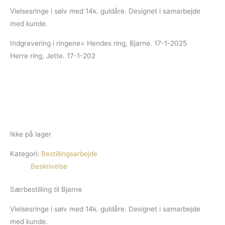
Vielsesringe i sølv med 14k. guldåre. Designet i samarbejde
med kunde.
Indgravering i ringene= Hendes ring, Bjarne. 17-1-2025
Herre ring, Jette. 17-1-202
Ikke på lager
Kategori:
Bestillingsarbejde
Beskrivelse
Særbestilling til Bjarne
Vielsesringe i sølv med 14k. guldåre. Designet i samarbejde
med kunde.