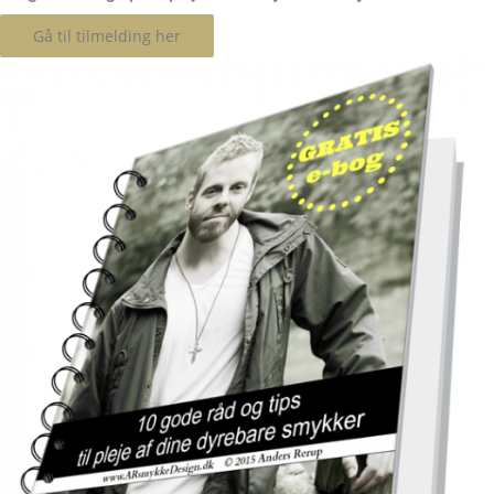
Gå til tilmelding her