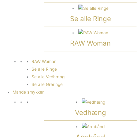
Se alle Ringe
RAW Woman
RAW Woman
Se alle Ringe
Se alle Vedhæng
Se alle Øreringe
Mande smykker
Vedhæng
Armbånd