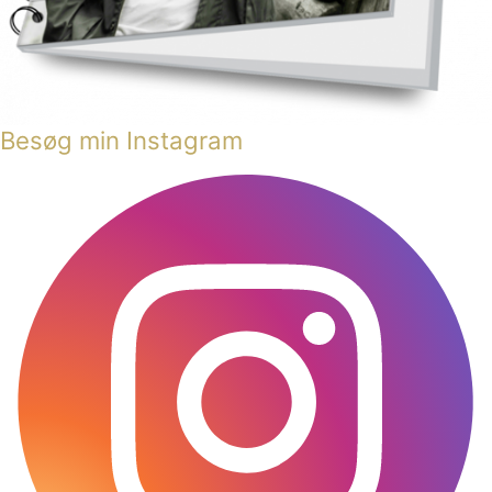
Besøg min Instagram