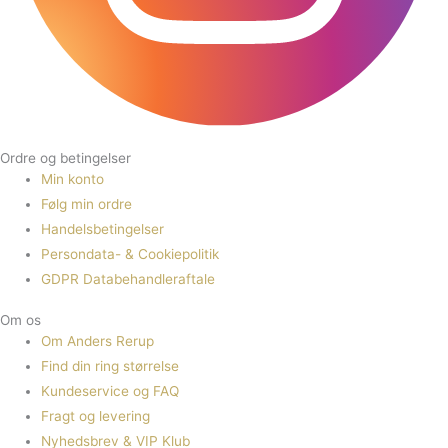
Ordre og betingelser
Min konto
Følg min ordre
Handelsbetingelser
Persondata- & Cookiepolitik
GDPR Databehandleraftale
Om os
Om Anders Rerup
Find din ring størrelse
Kundeservice og FAQ
Fragt og levering
Nyhedsbrev & VIP Klub