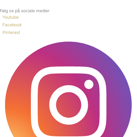
Følg os på sociale medier
Youtube
Facebook
Pinterest