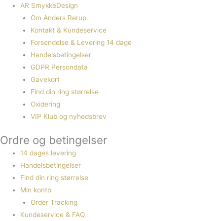
AR SmykkeDesign
Om Anders Rerup
Kontakt & Kundeservice
Forsendelse & Levering 14 dage
Handelsbetingelser
GDPR Persondata
Gavekort
Find din ring størrelse
Oxidering
VIP Klub og nyhedsbrev
Ordre og betingelser
14 dages levering
Handelsbetingelser
Find din ring størrelse
Min konto
Order Tracking
Kundeservice & FAQ