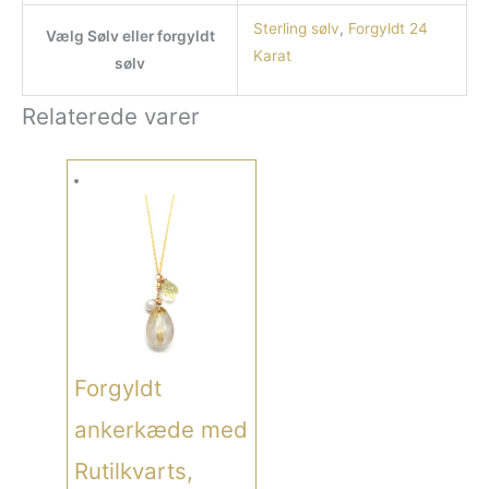
Sterling sølv
,
Forgyldt 24
Vælg Sølv eller forgyldt
Karat
sølv
Relaterede varer
Forgyldt
ankerkæde med
Rutilkvarts,