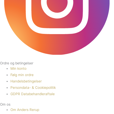
Ordre og betingelser
Min konto
Følg min ordre
Handelsbetingelser
Persondata- & Cookiepolitik
GDPR Databehandleraftale
Om os
Om Anders Rerup