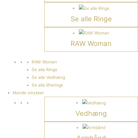
Se alle Ringe
RAW Woman
RAW Woman
Se alle Ringe
Se alle Vedhæng
Se alle Øreringe
Mande smykker
Vedhæng
Armbånd