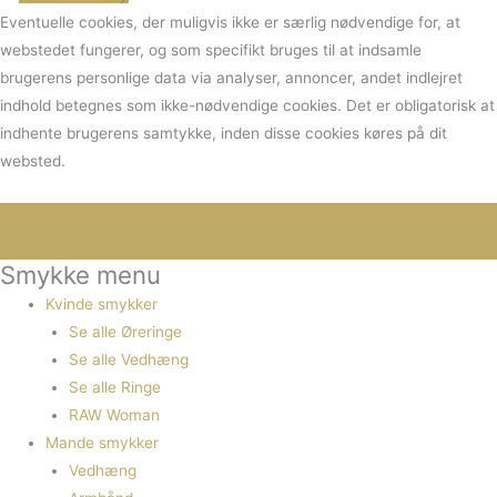
Eventuelle cookies, der muligvis ikke er særlig nødvendige for, at
webstedet fungerer, og som specifikt bruges til at indsamle
brugerens personlige data via analyser, annoncer, andet indlejret
indhold betegnes som ikke-nødvendige cookies. Det er obligatorisk at
indhente brugerens samtykke, inden disse cookies køres på dit
websted.
Smykke menu
Kvinde smykker
Se alle Øreringe
Se alle Vedhæng
Se alle Ringe
RAW Woman
Mande smykker
Vedhæng