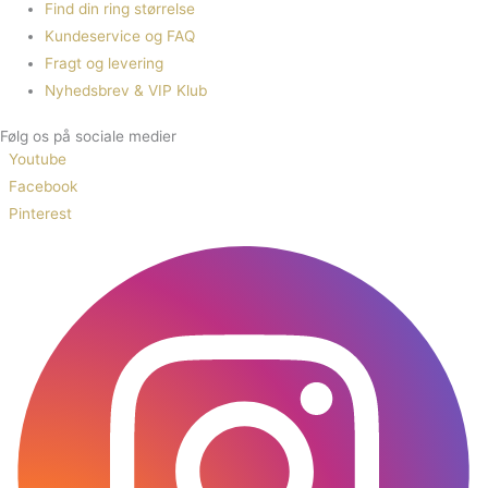
Find din ring størrelse
Kundeservice og FAQ
Fragt og levering
Nyhedsbrev & VIP Klub
Følg os på sociale medier
Youtube
Facebook
Pinterest