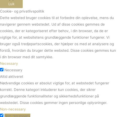
Luk
Cookie- og privatlivspolitik
Dette websted bruger cookies til at forbedre din oplevelse, mens du
navigerer gennem webstedet.
Ud af disse cookies gemmes de
cookies, der er kategoriseret efter behov, i din browser, da de er
vigtige for, at websitetens grundlæggende funktioner fungerer.
Vi
bruger også tredjepartscookies, der hjælper os med at analysere og
forstå, hvordan du bruger dette websted.
Disse cookies gemmes kun
i din browser med dit samtykke.
Necessary
Necessary
Altid aktiveret
Nødvendige cookies er absolut vigtige for, at webstedet fungerer
korrekt. Denne kategori inkluderer kun cookies, der sikrer
grundlæggende funktionaliteter og sikkerhedsfunktioner på
webstedet. Disse cookies gemmer ingen personlige oplysninger.
Non-necessary
Non-necessary