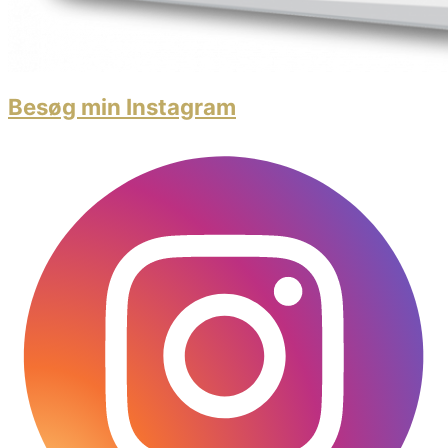
Besøg min Instagram