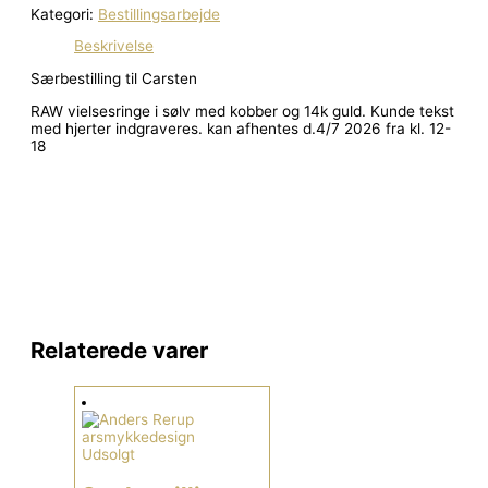
Kategori:
Bestillingsarbejde
Beskrivelse
Særbestilling til Carsten
RAW vielsesringe i sølv med kobber og 14k guld. Kunde tekst
med hjerter indgraveres. kan afhentes d.4/7 2026 fra kl. 12-
18
Relaterede varer
Udsolgt