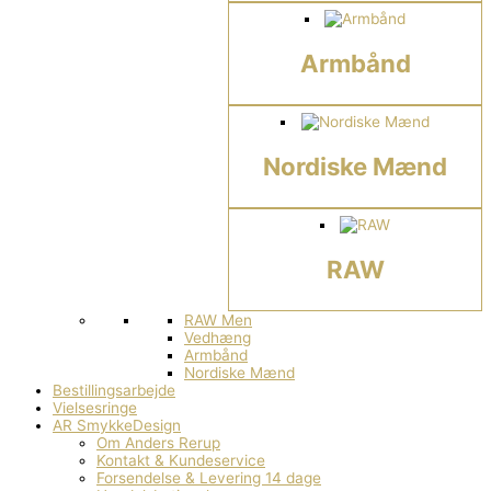
Armbånd
Nordiske Mænd
RAW
RAW Men
Vedhæng
Armbånd
Nordiske Mænd
Bestillingsarbejde
Vielsesringe
AR SmykkeDesign
Om Anders Rerup
Kontakt & Kundeservice
Forsendelse & Levering 14 dage