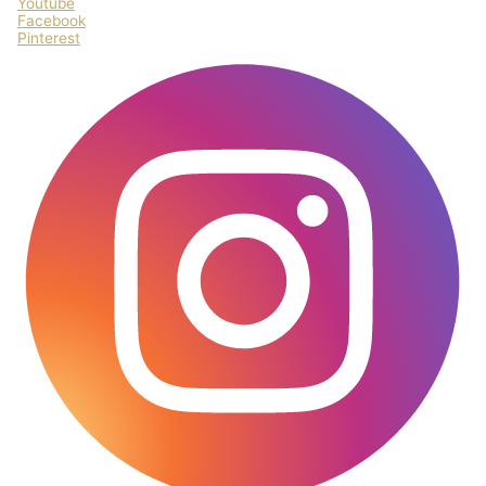
Youtube
Facebook
Pinterest