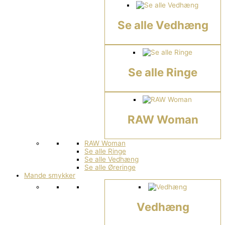
Se alle Vedhæng
Se alle Ringe
RAW Woman
RAW Woman
Se alle Ringe
Se alle Vedhæng
Se alle Øreringe
Mande smykker
Vedhæng