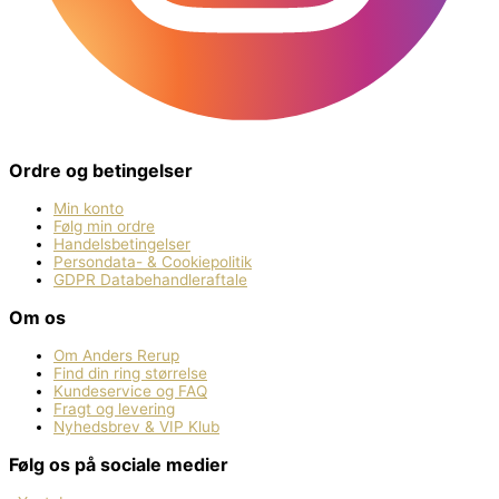
Ordre og betingelser
Min konto
Følg min ordre
Handelsbetingelser
Persondata- & Cookiepolitik
GDPR Databehandleraftale
Om os
Om Anders Rerup
Find din ring størrelse
Kundeservice og FAQ
Fragt og levering
Nyhedsbrev & VIP Klub
Følg os på sociale medier