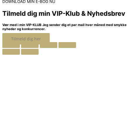
DOWNLOAD MIN E-BOG NU
Tilmeld dig min VIP-Klub & Nyhedsbrev
Vær med i min VIP-KLUB
Jeg sender dig et par mail hver måned med smykke
nyheder og konkurrencer.
Tilmeld dig her