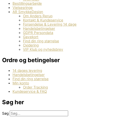
Bestillingsarbejde
Vielsesringe
AR SmykkeDesign
Om Anders Rerup
Kontakt & Kundeservice
Forsendelse & Levering 14 dage
Handelsbetingelser
GDPR Persondata
Gavekort
Find din ring størrelse
Oxidering
VIP Klub og nyhedsbrev
Ordre og betingelser
14 dages levering
Handelsbetingelser
Find din ring størrelse
Min konto
Order Tracking
Kundeservice & FAQ
Søg her
Søg