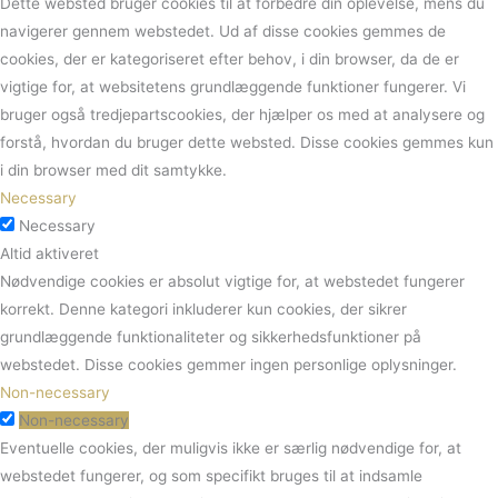
Dette websted bruger cookies til at forbedre din oplevelse, mens du
navigerer gennem webstedet.
Ud af disse cookies gemmes de
cookies, der er kategoriseret efter behov, i din browser, da de er
vigtige for, at websitetens grundlæggende funktioner fungerer.
Vi
bruger også tredjepartscookies, der hjælper os med at analysere og
forstå, hvordan du bruger dette websted.
Disse cookies gemmes kun
i din browser med dit samtykke.
Necessary
Necessary
Altid aktiveret
Nødvendige cookies er absolut vigtige for, at webstedet fungerer
korrekt. Denne kategori inkluderer kun cookies, der sikrer
grundlæggende funktionaliteter og sikkerhedsfunktioner på
webstedet. Disse cookies gemmer ingen personlige oplysninger.
Non-necessary
Non-necessary
Eventuelle cookies, der muligvis ikke er særlig nødvendige for, at
webstedet fungerer, og som specifikt bruges til at indsamle