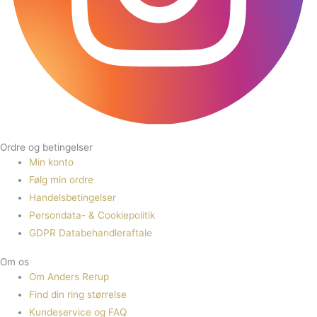
Ordre og betingelser
Min konto
Følg min ordre
Handelsbetingelser
Persondata- & Cookiepolitik
GDPR Databehandleraftale
Om os
Om Anders Rerup
Find din ring størrelse
Kundeservice og FAQ