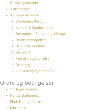
Bestillingsarbejde
Vielsesringe
AR SmykkeDesign
Om Anders Rerup
Kontakt & Kundeservice
Forsendelse & Levering 14 dage
Handelsbetingelser
GDPR Persondata
Gavekort
Find din ring størrelse
Oxidering
VIP Klub og nyhedsbrev
Ordre og betingelser
14 dages levering
Handelsbetingelser
Find din ring størrelse
Min konto