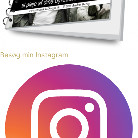
Besøg min Instagram