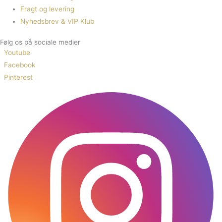
Fragt og levering
Nyhedsbrev & VIP Klub
Følg os på sociale medier
Youtube
Facebook
Pinterest