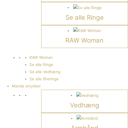
Se alle Ringe
RAW Woman
RAW Woman
Se alle Ringe
Se alle Vedhæng
Se alle Øreringe
Mande smykker
Vedhæng
Armbånd