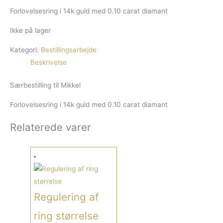
Forlovelsesring i 14k guld med 0.10 carat diamant
Ikke på lager
Kategori:
Bestillingsarbejde
Beskrivelse
Særbestilling til Mikkel
Forlovelsesring i 14k guld med 0.10 carat diamant
Relaterede varer
Regulering af
ring størrelse