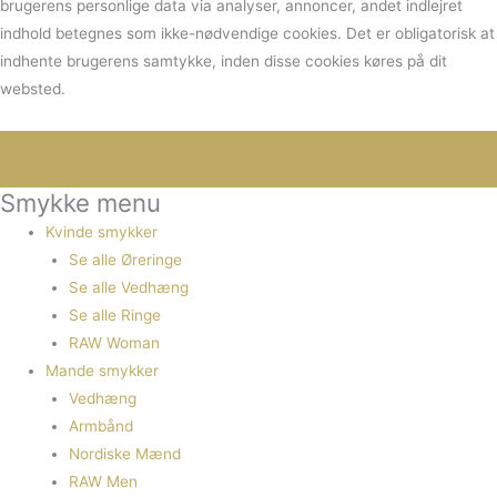
brugerens personlige data via analyser, annoncer, andet indlejret
indhold betegnes som ikke-nødvendige cookies. Det er obligatorisk at
indhente brugerens samtykke, inden disse cookies køres på dit
websted.
Smykke menu
Kvinde smykker
Se alle Øreringe
Se alle Vedhæng
Se alle Ringe
RAW Woman
Mande smykker
Vedhæng
Armbånd
Nordiske Mænd
RAW Men