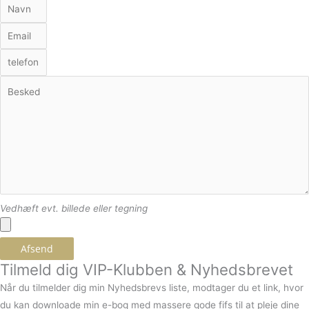
Vedhæft evt. billede eller tegning
Afsend
Tilmeld dig VIP-Klubben & Nyhedsbrevet
Når du tilmelder dig min Nyhedsbrevs liste, modtager du et link, hvor
du kan downloade min e-bog med massere gode fifs til at pleje dine