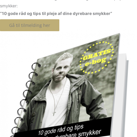
smykker:
“10 gode råd og tips til pleje af dine dyrebare smykker”
Gå til tilmelding her